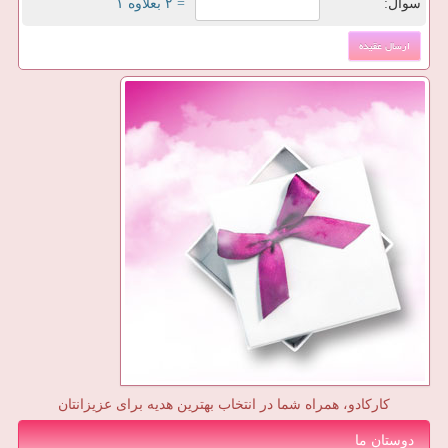
سوال:
= ۲ بعلاوه ۱
کارکادو، همراه شما در انتخاب بهترین هدیه برای عزیزانتان
دوستان ما