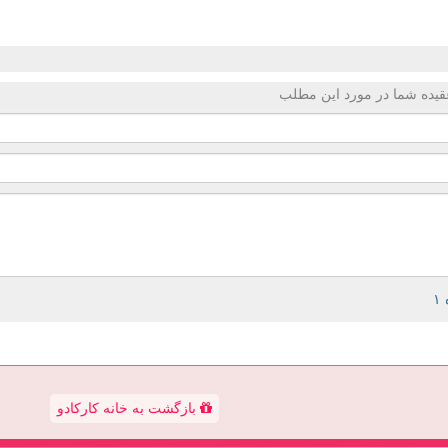
قیده شما در مورد این مطلب
بازگشت به خانه کارکادو