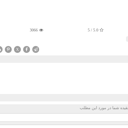
3066
5
/
5.0
X
قیده شما در مورد این مطلب