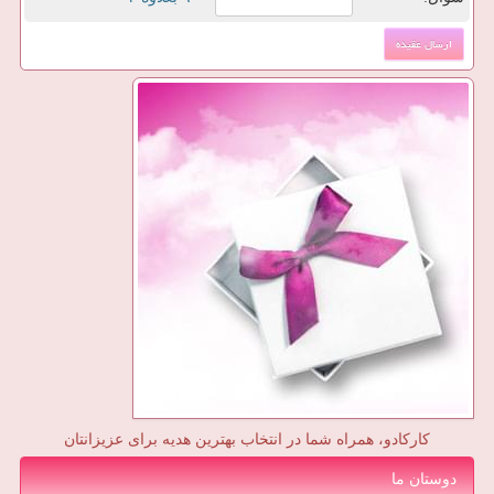
کارکادو، همراه شما در انتخاب بهترین هدیه برای عزیزانتان
دوستان ما