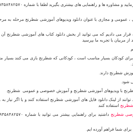
مومی و مجازی با عنوان دانلود ویدیوهای آموزشی شطرنج مرحله به مرحل
قرار می دادیم که می توانید از بخش دانلود کتاب های آموزشی شطرنج آن را
 از مربیان با تجربه ما بپرسید
م
رای کودکان بسیار مناسب است ، کودکانی که شطرنج بازی می کنند بسیار مت
.
آموزش شطرنج دارند.
 شود.
طرنج با ویدیوهای آموزشی شطرنج و آموزش خصوصی و عمومی شطرنج.
وانند از لینک دانلود فایل های آموزشی شطرنج استفاده کنند و یا اگر نیاز به 
 شطرنج
استفاده کنند
صی شطرنج
برای شما فراهم آورده ایم.