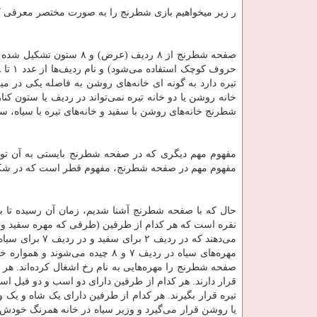
ر زیر میخواهیم بازی شطرنج را به صورت مختصر معرفی کرد
صفحه شطرنج از ۸ ردیف (عرض) و ۸ ستون تشکیل شده است که نام ستون‌ها از حرف
تیره دارد به گونه ای خانه‌های روشن به فاصله یکی در میان
خانه روشن یا دو خانه تیره نمی‌تواند در ردیف یا ستون کنا
شطرنج خانه‌های روشن با سفید و خانه‌های تیره با سیاه، 
مفهوم مهم در صفحه شطرنج، مفهوم قطر است که در شکل ۳ نمایش داده شده ا
حال که با صفحه شطرنج آشنا شدیم، زمان آن رسیده تا با
مهره‌های سیاه در ردیف ۷ و ۸ چی
صفحه شطرنج را مهره‌هایی به نام رخ اشغال کرده‌اند. هر کدا
قرار دارند. هر کدام از طرفین دارای دو اسب و دو فیل است
تیره قرار بگیرند. هر کدام از طرفین دارای یک شاه و یک
یا روشن قرار می‌گیرد و وزیر سیاه در خانه همرنگ خودش ی