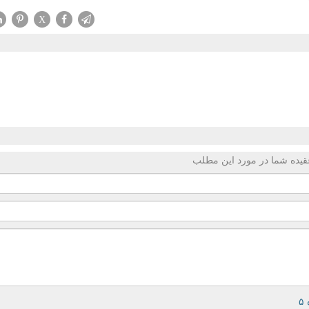
X
قیده شما در مورد این مطلب