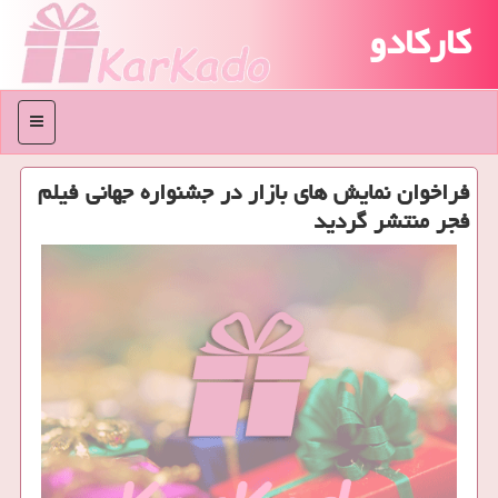
کارکادو
منو
فراخوان نمایش های بازار در جشنواره جهانی فیلم
فجر منتشر گردید