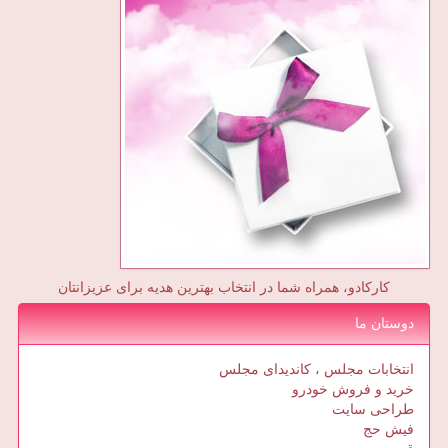
کارکادو، همراه شما در انتخاب بهترین هدیه برای عزیزانتان
دوستان ما
انتخابات مجلس ، کاندیدای مجلس
خرید و فروش خودرو
طراحی سایت
فیش حج