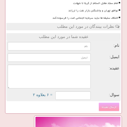
امام سجاد مقابل السلام از کربلا تا شهادت
توافق تهران و واشنگتن بازار نفت را لرزاند
اختلاف سلیقه ها نباید سرمایه اجتماعی امت را فرسوده کند
نظرات بینندگان در مورد این مطلب
عقیده شما در مورد این مطلب
نام:
ایمیل:
عقیده:
سوال:
= ۶ بعلاوه ۲