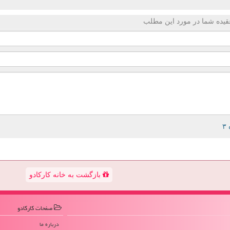
قیده شما در مورد این مطلب
بازگشت به خانه کارکادو
صفحات كاركادو
درباره ما