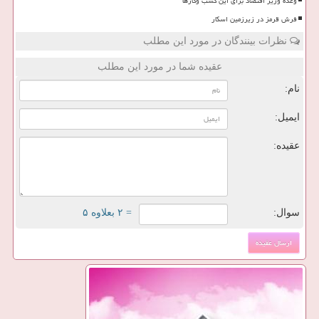
وعده وزیر اقتصاد برای این کسب وکارها
فرش قرمز در زیرزمین اسکار
نظرات بینندگان در مورد این مطلب
عقیده شما در مورد این مطلب
نام:
ایمیل:
عقیده:
سوال:
= ۲ بعلاوه ۵