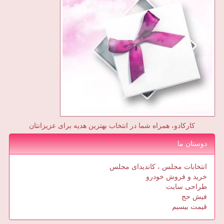
کارکادو، همراه شما در انتخاب بهترین هدیه برای عزیزانتان
دوستان ما
انتخابات مجلس ، کاندیدای مجلس
خرید و فروش خودرو
طراحی سایت
فیش حج
قیمت بیسیم