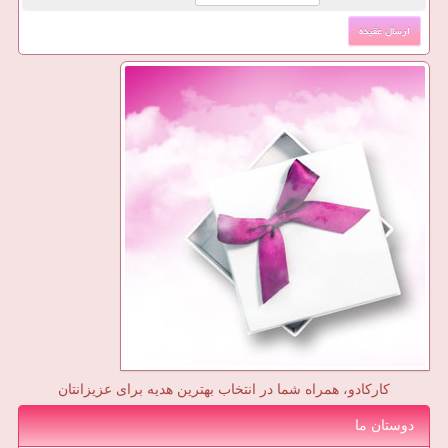
کارکادو، همراه شما در انتخاب بهترین هدیه برای عزیزانتان
دوستان ما