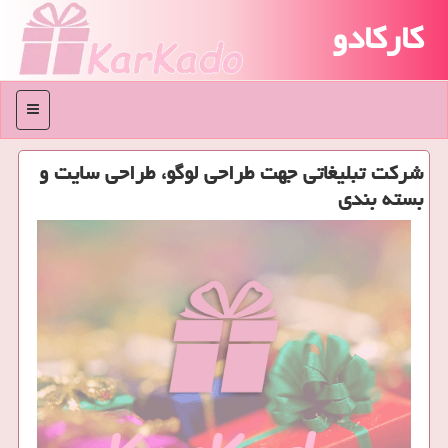
کارکادو
منو
شركت تبلیغاتی جهت طراحی لوگو، طراحی سایت و
بسته بندی