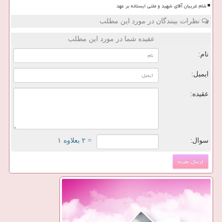
شام غریبان آقای شهید و ملتی ایستاده بر عهد
نظرات بینندگان در مورد این مطلب
عقیده شما در مورد این مطلب
نام:
ایمیل:
عقیده:
سوال:
= ۲ بعلاوه ۱