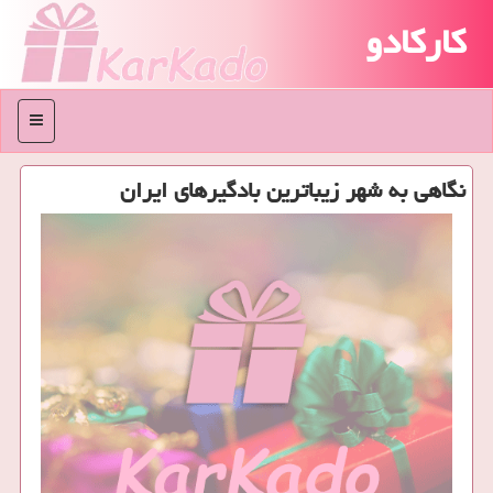
کارکادو
منو
نگاهی به شهر زیباترین بادگیرهای ایران