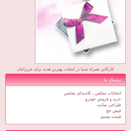
کارکادو، همراه شما در انتخاب بهترین هدیه برای عزیزانتان
دوستان ما
انتخابات مجلس ، کاندیدای مجلس
خرید و فروش خودرو
طراحی سایت
فیش حج
قیمت بیسیم