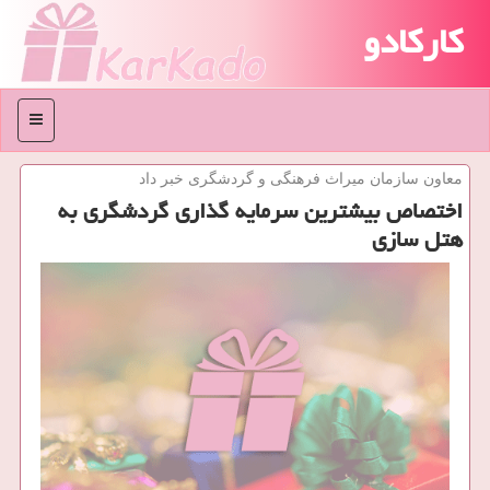
کارکادو
منو
معاون سازمان میراث فرهنگی و گردشگری خبر داد
اختصاص بیشترین سرمایه گذاری گردشگری به
هتل سازی