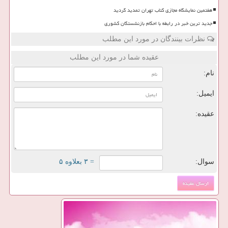
هفتمین نمایشگاه مجازی کتاب تهران تمدید گردید
جدید ترین خبر در رابطه با احکام بازنشستگان کشوری
نظرات بینندگان در مورد این مطلب
عقیده شما در مورد این مطلب
نام:
ایمیل:
عقیده:
سوال:
= ۳ بعلاوه ۵