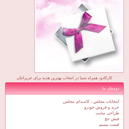
کارکادو، همراه شما در انتخاب بهترین هدیه برای عزیزانتان
دوستان ما
انتخابات مجلس ، کاندیدای مجلس
خرید و فروش خودرو
طراحی سایت
فیش حج
قیمت بیسیم