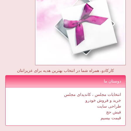
کارکادو، همراه شما در انتخاب بهترین هدیه برای عزیزانتان
دوستان ما
انتخابات مجلس ، کاندیدای مجلس
خرید و فروش خودرو
طراحی سایت
فیش حج
قیمت بیسیم