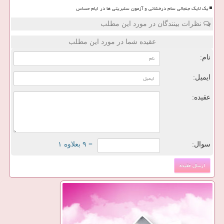
یک لایک جنجالی سام درخشانی و آزمون سلبریتی ها در ایام حساس
نظرات بینندگان در مورد این مطلب
عقیده شما در مورد این مطلب
نام:
ایمیل:
عقیده:
سوال:
= ۹ بعلاوه ۱