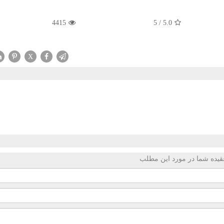
4415
5
/
5.0
X
قیده شما در مورد این مطلب