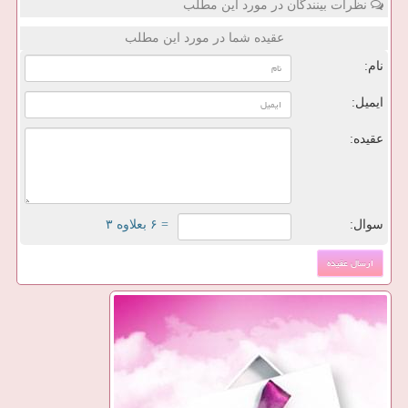
نظرات بینندگان در مورد این مطلب
عقیده شما در مورد این مطلب
نام:
ایمیل:
عقیده:
سوال:
= ۶ بعلاوه ۳