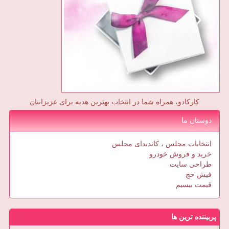
کارکادو، همراه شما در انتخاب بهترین هدیه برای عزیزانتان
دوستان ما
انتخابات مجلس ، کاندیدای مجلس
خرید و فروش خودرو
طراحی سایت
فیش حج
قیمت بیسیم
پربیننده ترین ها