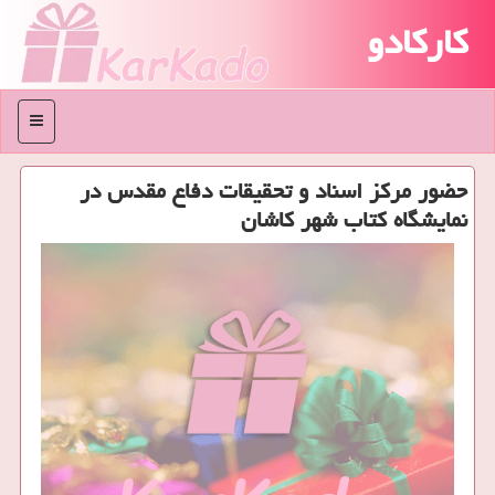
کارکادو
منو
حضور مركز اسناد و تحقیقات دفاع مقدس در
نمایشگاه كتاب شهر كاشان