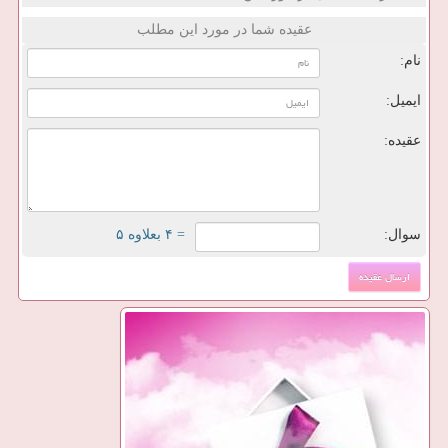
عقیده شما در مورد این مطلب
نام:
ایمیل:
عقیده:
سوال:
= ۴ بعلاوه ۵