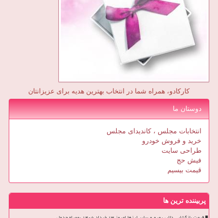
کارکادو، همراه شما در انتخاب بهترین هدیه برای عزیزانتان
دوستان ما
انتخابات مجلس ، کاندیدای مجلس
خرید و فروش خودرو
طراحی سایت
فیش حج
قیمت بیسیم
پربیننده ترین ها
قیمت بازگشایی دلار، یورو و سایر ارزها امروز ۱۳ خرداد ۱۴۰۵ بهمراه جدول