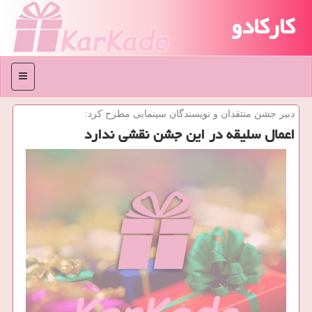
کارکادو
منو
دبیر جشن منتقدان و نویسندگان سینمایی مطرح كرد:
اعمال سلیقه در این جشن نقشی ندارد