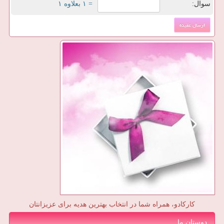
سوال:
= ۱ بعلاوه ۱
کارکادو، همراه شما در انتخاب بهترین هدیه برای عزیزانتان
دوستان ما