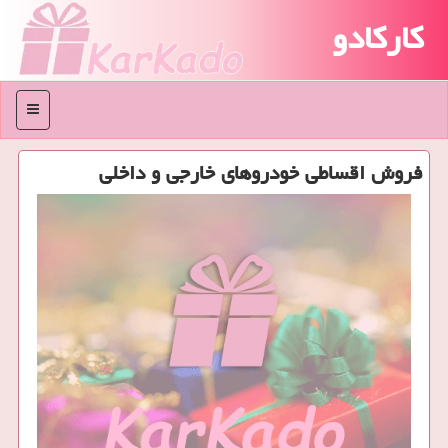
کارکادو
منو
فروش اقساطی خودروهای خارجی و داخلی