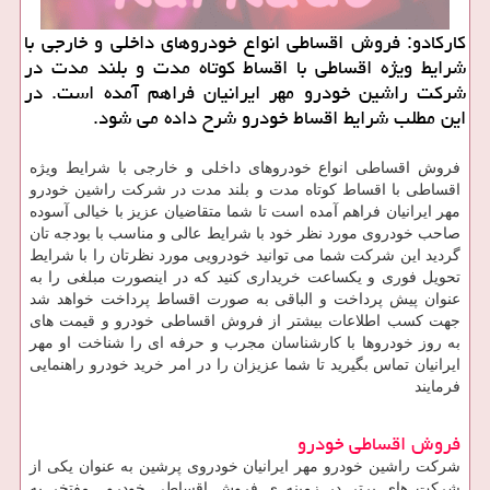
كاركادو: فروش اقساطی انواع خودروهای داخلی و خارجی با
شرایط ویژه اقساطی با اقساط كوتاه مدت و بلند مدت در
شركت راشین خودرو مهر ایرانیان فراهم آمده است. در
این مطلب شرایط اقساط خودرو شرح داده می شود.
فروش اقساطی انواع خودروهای داخلی و خارجی با شرایط ویژه
اقساطی با اقساط کوتاه مدت و بلند مدت در شرکت راشین خودرو
مهر ایرانیان فراهم آمده است تا شما متقاضیان عزیز با خیالی آسوده
صاحب خودروی مورد نظر خود با شرایط عالی و مناسب با بودجه تان
گردید این شرکت شما می توانید خودرویی مورد نظرتان را با شرایط
تحویل فوری و یکساعت خریداری کنید که در اینصورت مبلغی را به
عنوان پیش پرداخت و الباقی به صورت اقساط پرداخت خواهد شد
جهت کسب اطلاعات بیشتر از فروش اقساطی خودرو و قیمت های
به روز خودروها با کارشناسان مجرب و حرفه ای را شناخت او مهر
ایرانیان تماس بگیرید تا شما عزیزان را در امر خرید خودرو راهنمایی
فرمایند
فروش اقساطی خودرو
شرکت راشین خودرو مهر ایرانیان خودروی پرشین به عنوان یکی از
شرکت های برتر در زمینه ی فروش اقساطی خودرو مفتخر به