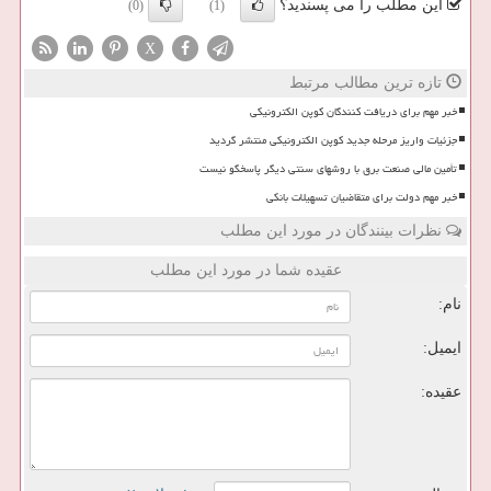
این مطلب را می پسندید؟
(0)
(1)
X
تازه ترین مطالب مرتبط
خبر مهم برای دریافت کنندگان کوپن الکترونیکی
جزئیات واریز مرحله جدید کوپن الکترونیکی منتشر گردید
تأمین مالی صنعت برق با روشهای سنتی دیگر پاسخگو نیست
خبر مهم دولت برای متقاضیان تسهیلات بانکی
نظرات بینندگان در مورد این مطلب
عقیده شما در مورد این مطلب
نام:
ایمیل:
عقیده: