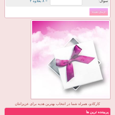
سوال:
= ۸ بعلاوه ۲
کارکادو، همراه شما در انتخاب بهترین هدیه برای عزیزانتان
پربیننده ترین ها