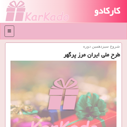
کارکادو
منو
شروع سیزدهمین دوره
طرح ملی ایران مرز پرگهر