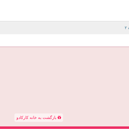
بازگشت به خانه کارکادو