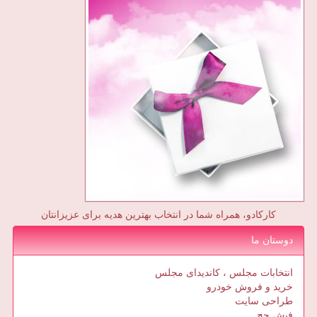
کارکادو، همراه شما در انتخاب بهترین هدیه برای عزیزانتان
دوستان ما
انتخابات مجلس ، کاندیدای مجلس
خرید و فروش خودرو
طراحی سایت
فیش حج