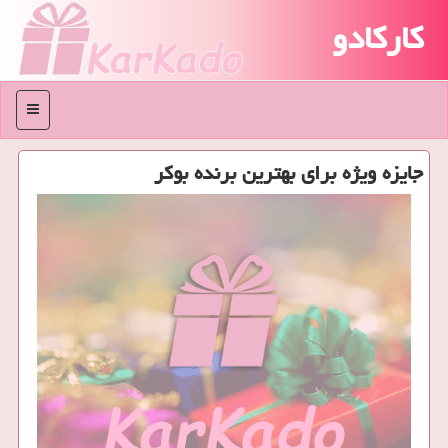
کارکادو
منو
جایزه ویژه برای بهترین برنده بوكر