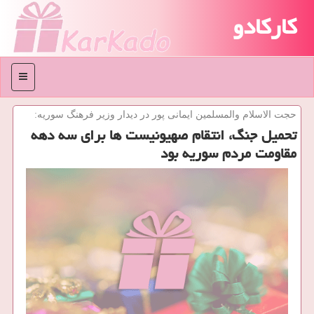
کارکادو
منو
حجت الاسلام والمسلمین ایمانی پور در دیدار وزیر فرهنگ سوریه:
تحمیل جنگ، انتقام صهیونیست ها برای سه دهه
مقاومت مردم سوریه بود