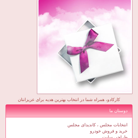
کارکادو، همراه شما در انتخاب بهترین هدیه برای عزیزانتان
دوستان ما
انتخابات مجلس ، کاندیدای مجلس
خرید و فروش خودرو
طراحی سایت