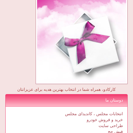
کارکادو، همراه شما در انتخاب بهترین هدیه برای عزیزانتان
دوستان ما
انتخابات مجلس ، کاندیدای مجلس
خرید و فروش خودرو
طراحی سایت
فیش حج