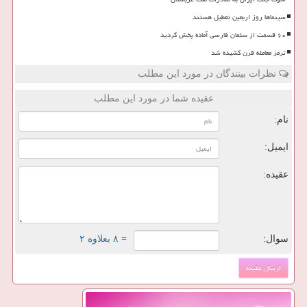
سینماها روز اربعین تعطیل هستند
۶۰ قسمت از سلمان فارسی آماده پخش گردید
ترمز معامله قرن کشیده شد
نظرات بینندگان در مورد این مطلب
عقیده شما در مورد این مطلب
نام:
ایمیل:
عقیده:
سوال:
= ۸ بعلاوه ۲