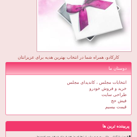
کارکادو، همراه شما در انتخاب بهترین هدیه برای عزیزانتان
دوستان ما
انتخابات مجلس ، کاندیدای مجلس
خرید و فروش خودرو
طراحی سایت
فیش حج
قیمت بیسیم
پربیننده ترین ها
قیمت بازگشایی دلار، یورو و سایر ارزها امروز ۱۳ خرداد ۱۴۰۵ بهمراه جدول