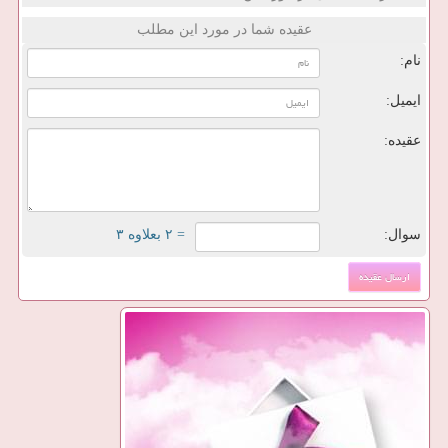
عقیده شما در مورد این مطلب
نام:
ایمیل:
عقیده:
سوال:
= ۲ بعلاوه ۳