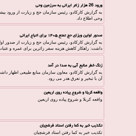
ورود 26 هزار زائر ایرانی به سرزمین وحی
وحی اطلاع داد.
صدور اولین ویزای حج تمتع ۱۴۰۵ برای اتباع ایرانی
داشت: راهکار کاهش هزینه سفر زائرین برای عمره و عتب
زنگ خطر منابع آبی به صدا در آمد
آن با تبخیر و تعرق هدر می رود.
واقعه کربلا و شروع پیاده روی اربعین
واقعه کربلا و شروع پیاده روی اربعین
تکذیب خبر به کما رفتن استاد فرشچیان
تکذیب خبر به کما رفتن استاد فرشچیان