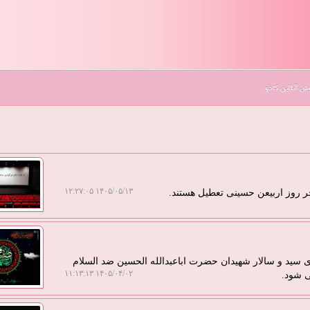
 آنلاین کادو
۱۴۰۵/۰۵/۱۳ ۱۲:۲۷:۰۵
 سید و سالار شهیدان حضرت اباعبدالله الحسین ضد السلام
۱۴۰۵/۰۴/۰۲ ۱۱:۱۳:۱۳
ی شود.