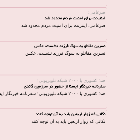
ضرغامی:
اینترنت برای امنیت مردم محدود شد
ضرغامی: اینترنت برای امنیت مردم محدود شد
نسرین مقانلو به سوگ فرزند نشست، عکس
نسرین مقانلو به سوگ فرزند نشست، عکس
هند؛ كشوری با ۲۰۰۰ شبكه تلویزیونی!
سفرنامه خبرنگار ایسنا از حضور در سرزمین گاندی
هند؛ كشوری با ۲۰۰۰ شبكه تلویزیونی! سفرنامه خبرنگار ایسنا از حضور در سرزمین گاندی
نکاتی که زوار اربعین باید به آن توجه کنند
نکاتی که زوار اربعین باید به آن توجه کنند