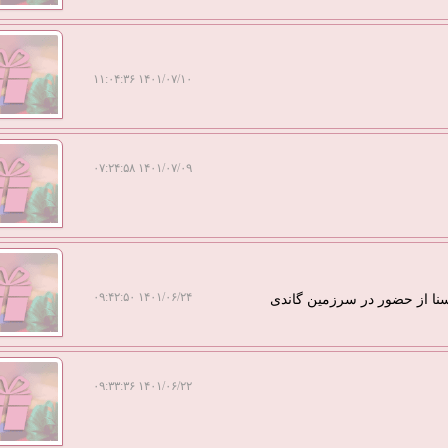
۱۴۰۱/۰۷/۱۰ ۱۱:۰۴:۳۶
۱۴۰۱/۰۷/۰۹ ۰۷:۲۴:۵۸
۱۴۰۱/۰۶/۲۴ ۰۹:۴۲:۵۰
۱۴۰۱/۰۶/۲۲ ۰۹:۳۳:۳۶