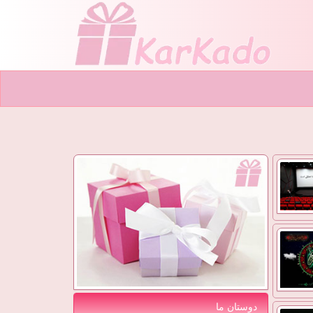
دوستان ما