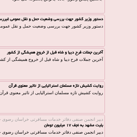
دستور وزیر کشور جهت بررسی وضعیت حمل و نقل عمومی غیررسم
دستور وزیر کشور جهت بررسی وضعیت حمل و نقل عمومی 
آخرین جملات فرح دیبا و شاه قبل از خروج همیشگی از کشور
آخرین جملات فرح دیبا و شاه قبل از خروج همیشگی از کش
روایت کشیش تازه مسلمان استرالیایی از تاثیر معنوی قرآن
روایت کشیش تازه مسلمان استرالیایی از تاثیر معنوی قرآن
دبیر انجمن صنفی دفاتر خدمات مسافرتی خراسان رضوی خب
بلیت مشهد به نجف ۱۷ میلیون تومان
دبیر انجمن صنفی دفاتر خدمات مسافرتی خراسان رضوی خبر داد بلیت