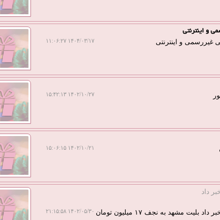
ی و اینترنتی
۱۴۰۴/۰۳/۱۷ ۱۱:۰۶:۲۷
غیررسمی و اینترنتی
۱۴۰۲/۱۰/۲۷ ۱۵:۴۲:۱۳
ور
۱۴۰۲/۱۰/۲۱ ۱۵:۰۶:۱۵
ر داد
۱۴۰۲/۰۵/۳۰ ۲۱:۱۵:۵۸
 مشهد به نجف ۱۷ میلیون تومان