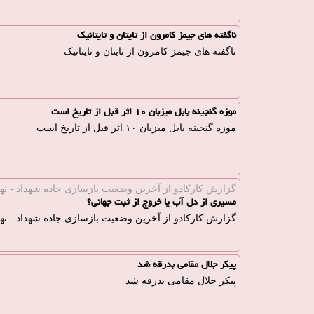
ناگفته های جیمز کامرون از تایتان و تایتانیک
ناگفته های جیمز کامرون از تایتان و تایتانیک
موزه گنجینه بابل میزبان ۱۰ اثر قبل از تاریخ است
موزه گنجینه بابل میزبان ۱۰ اثر قبل از تاریخ است
گزارش كاركادو از آخرین وضعیت بازسازی جاده شهداد - نهبن
مسیری از دل آب یا خروج از ثبت جهانی؟
گزارش كاركادو از آخرین وضعیت بازسازی جاده شهداد - نهب
پیکر جلال مقامی بدرقه شد
پیکر جلال مقامی بدرقه شد