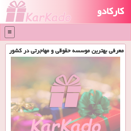
کارکادو
منو
معرفی بهترین موسسه حقوقی و مهاجرتی در کشور