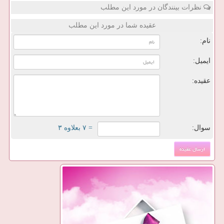
نظرات بینندگان در مورد این مطلب
عقیده شما در مورد این مطلب
نام:
ایمیل:
عقیده:
سوال:
= ۷ بعلاوه ۳