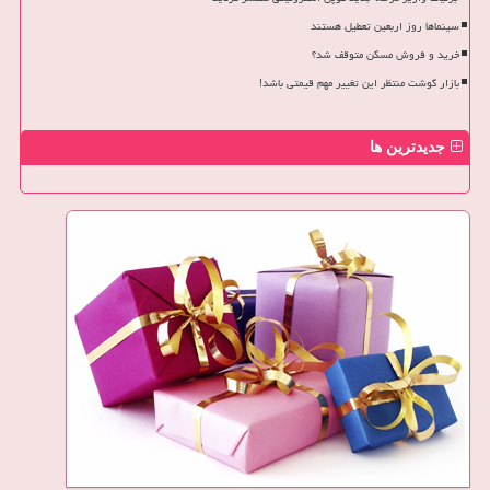
سینماها روز اربعین تعطیل هستند
خرید و فروش مسکن متوقف شد؟
بازار گوشت منتظر این تغییر مهم قیمتی باشد!
جدیدترین ها