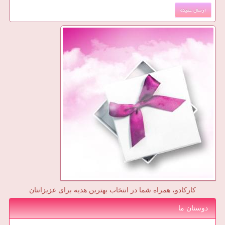
کارکادو، همراه شما در انتخاب بهترین هدیه برای عزیزانتان
دوستان ما