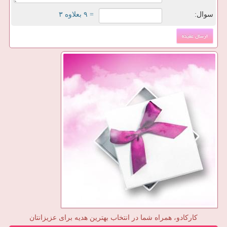
سوال:
= ۹ بعلاوه ۳
کارکادو، همراه شما در انتخاب بهترین هدیه برای عزیزانتان