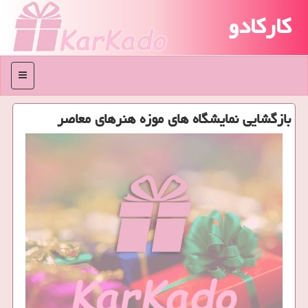
کارکادو
منو
بازگشایی نمایشگاه های موزه هنرهای معاصر