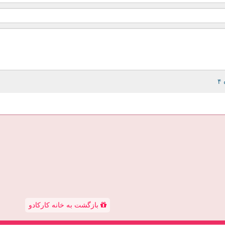
بازگشت به خانه کارکادو