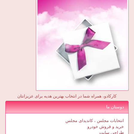
کارکادو، همراه شما در انتخاب بهترین هدیه برای عزیزانتان
دوستان ما
انتخابات مجلس ، کاندیدای مجلس
خرید و فروش خودرو
طراحی سایت