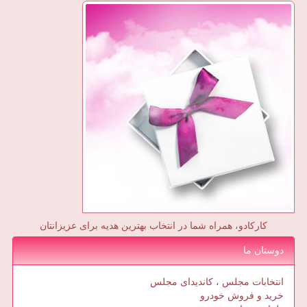
کارکادو، همراه شما در انتخاب بهترین هدیه برای عزیزانتان
دوستان ما
انتخابات مجلس ، کاندیدای مجلس
خرید و فروش خودرو