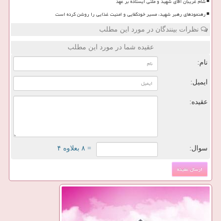
شام غریبان آقای شهید و ملتی ایستاده بر عهد
رهنمودهای رهبر شهید، مسیر خودکفایی و امنیت غذایی را روشن کرده است
نظرات بینندگان در مورد این مطلب
عقیده شما در مورد این مطلب
نام:
ایمیل:
عقیده:
سوال:
= ۸ بعلاوه ۴