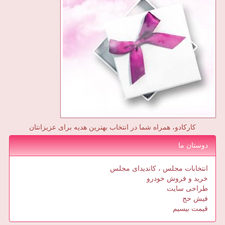
کارکادو، همراه شما در انتخاب بهترین هدیه برای عزیزانتان
دوستان ما
انتخابات مجلس ، کاندیدای مجلس
خرید و فروش خودرو
طراحی سایت
فیش حج
قیمت بیسیم