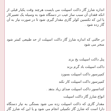
اندازه شارژ گاز داکت اسپیلت می بایست هرچند وقت یکبار قبلی از
انکه فقدان آن سبب ساز عیب در دستگاه شود به وسیله یک تعمیرکار
یا این که تکنسین کولر گازی مقدار گیری شود تا در صورت نیاز به آن
گاز زده شود .
در حالتی‌ که اندازه شارژ گاز داکت اسپیلت از حد طبیعی کمتر شود
منجر می شود
پنل داکت اسپیلت یخ بزند
داکت اسپیلت باد گرم بزند
کمپرسور داکت اسپیلت بسوزد
کمپرسور داکت اسپیلت کار نکند
کندانسور داکت اسپیلت صدای زیاد بدهد .
انواع شارژ گاز داکت اسپیلت
مقدار گازی که داکت اسپیلت زده می شود بستگی به نیاز دستگاه
دارا است که شارژ گاز تکمیلی انجام می شود و یا این که شارژ گاز