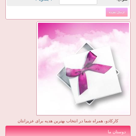
کارکادو، همراه شما در انتخاب بهترین هدیه برای عزیزانتان
دوستان ما