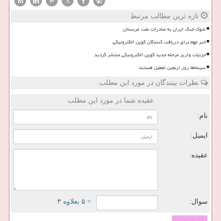
X
تازه ترین مطالب مرتبط
شوک جنگ ایران به صادرات نفت عربستان
خبر مهم برای دریافت کنندگان کوپن الکترونیکی
جزئیات واریز مرحله جدید کوپن الکترونیکی منتشر گردید
سینماها روز اربعین تعطیل هستند
نظرات بینندگان در مورد این مطلب
عقیده شما در مورد این مطلب
نام:
ایمیل:
عقیده:
سوال:
= ۵ بعلاوه ۳