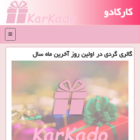
کارکادو
منو
گالری گردی در اولین روز آخرین ماه سال