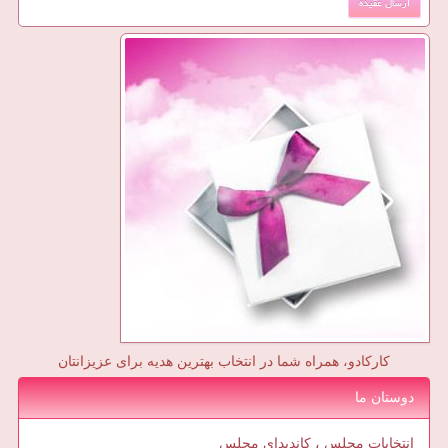
کارکادو، همراه شما در انتخاب بهترین هدیه برای عزیزانتان
دوستان ما
انتخابات مجلس ، کاندیدای مجلس