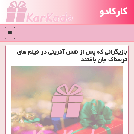
کارکادو
منو
بازیگرانی كه پس از نقش آفرینی در فیلم های
ترسناك جان باختند