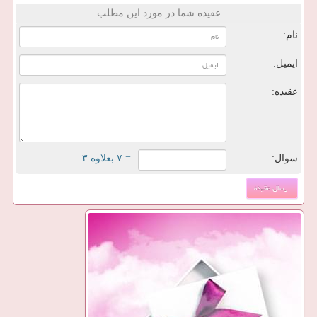
عقیده شما در مورد این مطلب
نام:
ایمیل:
عقیده:
سوال:
= ۷ بعلاوه ۳