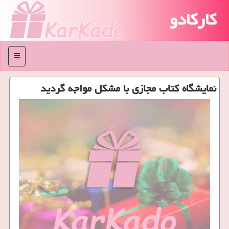
کارکادو
منو
نمایشگاه كتاب مجازی با مشكل مواجه گردید