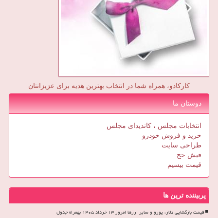
کارکادو، همراه شما در انتخاب بهترین هدیه برای عزیزانتان
دوستان ما
انتخابات مجلس ، کاندیدای مجلس
خرید و فروش خودرو
طراحی سایت
فیش حج
قیمت بیسیم
پربیننده ترین ها
قیمت بازگشایی دلار، یورو و سایر ارزها امروز ۱۳ خرداد ۱۴۰۵ بهمراه جدول