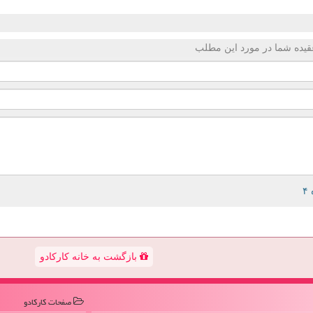
قیده شما در مورد این مطلب
بازگشت به خانه کارکادو
صفحات كاركادو