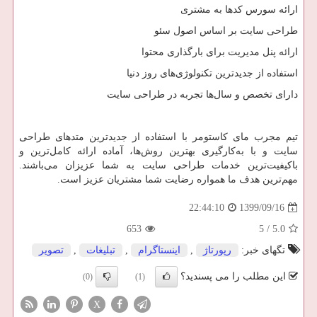
ارائه سورس کدها به مشتری
طراحی سایت بر اساس اصول سئو
ارائه پنل مدیریت برای بارگذاری محتوا
استفاده از جدیدترین تکنولوژی‌های روز دنیا
دارای تخصص و سال‌ها تجربه در طراحی سایت
تیم مجرب مای کاستومر با استفاده از جدیدترین متدهای طراحی
سایت و با به‌کارگیری بهترین روش‌ها، آماده ارائه کامل‌ترین و
باکیفیت‌ترین خدمات طراحی سایت به شما عزیزان می‌باشند.
مهم‌ترین هدف ما همواره رضایت شما مشتریان عزیز است.
1399/09/16
22:44:10
653
5
/
5.0
تگهای خبر:
رپورتاژ
,
اینستاگرام
,
تبلیغات
,
تصویر
این مطلب را می پسندید؟
(0)
(1)
X