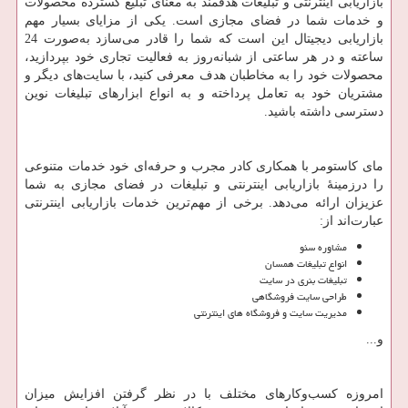
بازاریابی اینترنتی و تبلیغات هدفمند به معنای تبلیغ گسترده محصولات
و خدمات شما در فضای مجازی است. یکی از مزایای بسیار مهم
بازاریابی دیجیتال این است که شما را قادر می‌سازد به‌صورت 24
ساعته و در هر ساعتی از شبانه‌روز به فعالیت تجاری خود بپردازید،
محصولات خود را به مخاطبان هدف معرفی کنید، با سایت‌های دیگر و
مشتریان خود به تعامل پرداخته و به انواع ابزارهای تبلیغات نوین
دسترسی داشته باشید.
مای کاستومر با همکاری کادر مجرب و حرفه‌ای خود خدمات متنوعی
را درزمینهٔ بازاریابی اینترنتی و تبلیغات در فضای مجازی به شما
عزیزان ارائه می‌دهد. برخی از مهم‌ترین خدمات بازاریابی اینترنتی
عبارت‌اند از:
مشاوره سئو
انواع تبلیغات همسان
تبلیغات بنری در سایت
طراحی سایت فروشگاهی
مدیریت سایت و فروشگاه های اینترنتی
و...
امروزه کسب‌وکارهای مختلف با در نظر گرفتن افزایش میزان