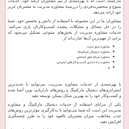
مارکتینگ است که با بهره‌مندی از تیم مشاوران ارشد خود، خدمات
متنوع و منحصربه‌فردی را درزمینهٔ مشاوره مدیریت به مشتریان عزیز
خود ارائه می‌دهد.
مشاوران ما در این مجموعه با استفاده از دانش و تخصص خود، شما
را در حل مسائل و مشکلات پیچیده کسب‌وکارتان یاری می‌کنند.
خدمات مشاوره مدیریت از بخش‌های متنوعی تشکیل می‌شود که
برخی از مهم‌ترین آن‌ها عبارت‌اند از:
مشاوره سئو سایت
مشاوره دیجیتال مارکتینگ
مشاوره شبکه های اجتماعی
مشاوره راه اندازی کسب و کارهای اینترنتی
و...
با بهره‌مندی از خدمات مشاوره مدیریت، می‌توانید با جدیدترین
استراتژی‌های دیجیتال مارکتینگ و روش‌های بازاریابی نوین آشنا شده
و کسب‌وکار خود را به بهترین شکل ممکن توسعه دهید.
یکی از مزایای استفاده از خدمات دیجیتال مارکتینگ و مشاوره
مدیریت این است که شما می‌توانید با به‌کارگیری مؤثرترین روش‌های
جذب مخاطب، میزان مشتریان بالقوه خود را به طرز چشمگیری
افزایش دهید.