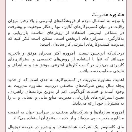
مشاوره مدیریت
با توجه به استقبال مردم از فروشگاه‌های اینترنتی و بالا رفتن میزان
رقابت در میان کسب‌وکارهای آنلاین، تنها راهکار موفقیت و پیشرفت
در مشاغل اینترنتی استفاده از روش‌های مناسب بازاریابی و
به‌کارگیری استراتژی‌های اثربخش است. ممکن است فکر کنید که
مدیریت کسب‌وکارهای اینترنتی کار ساده‌ای است؛
درحالی‌که این‌چنین نیست. امروزه اکثر مدیران موفق و باتجربه
می‌دانند که تنها با استفاده از روش‌های تخصصی و استراتژی‌های
کاربردی می‌توان در کسب کارهای اینترنتی موفق شد و به اهداف و
نتایجی مطلوب دست‌یافت.
اهمیت مشاوره مدیریت در کسب‌وکارها به حدی است که از حدود
پنجاه سال پیش شرکت‌های مختلفی درزمینه مشاوره مدیریت به
وجود آمدند و خدمات گوناگونی اعم از تدوین برنامه‌های راهبردی،
تعیین استراتژی‌های بازاریابی، مدیریت منابع مالی و انسانی و ... را
به مشتریان خود ارائه می‌دادند.
امروزه سازمان‌ها و شرکت‌های مختلف در سراسر جهان به اهمیت
مشاوره مدیریت پی برده‌اند و از خدمات متنوع آن استفاده می‌کنند.
مای کاستومر یک شرکت شناخته‌شده و پیشرو در عرصه دیجیتال