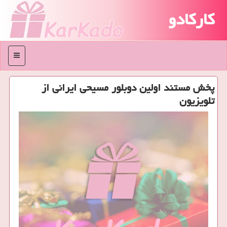
کارکادو
منو
پخش مستند اولین دوبلور مسیحی ایرانی از
تلویزیون