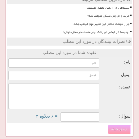
سینماها روز اربعین تعطیل هستند
خرید و فروش مسکن متوقف شد؟
بازار گوشت منتظر این تغییر مهم قیمتی باشد!
اودیسه در ایکس لو رفت ایلان ماسک در مقابل نولان!
نظرات بینندگان در مورد این مطلب
عقیده شما در مورد این مطلب
نام:
ایمیل:
عقیده:
سوال:
= ۶ بعلاوه ۲