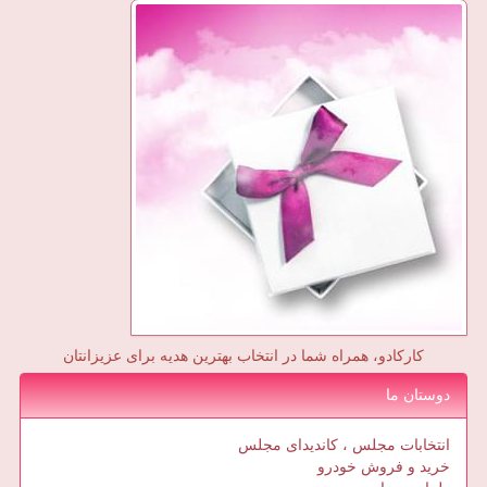
کارکادو، همراه شما در انتخاب بهترین هدیه برای عزیزانتان
دوستان ما
انتخابات مجلس ، کاندیدای مجلس
خرید و فروش خودرو