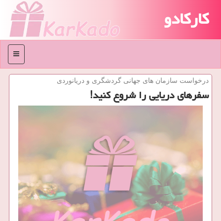
کارکادو
منو
درخواست سازمان های جهانی گردشگری و دریانوردی
سفرهای دریایی را شروع كنید!