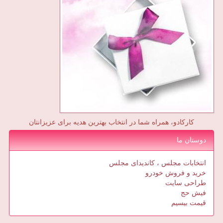
کارکادو، همراه شما در انتخاب بهترین هدیه برای عزیزانتان
دوستان ما
انتخابات مجلس ، کاندیدای مجلس
خرید و فروش خودرو
طراحی سایت
فیش حج
قیمت بیسیم