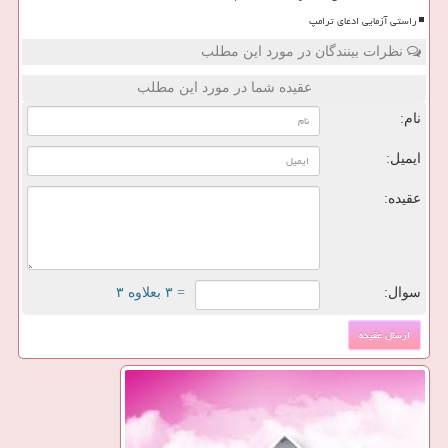
راستی آزمایی ادعای ترامپ
نظرات بینندگان در مورد این مطلب
عقیده شما در مورد این مطلب
نام:
ایمیل:
عقیده:
سوال:
= ۳ بعلاوه ۳