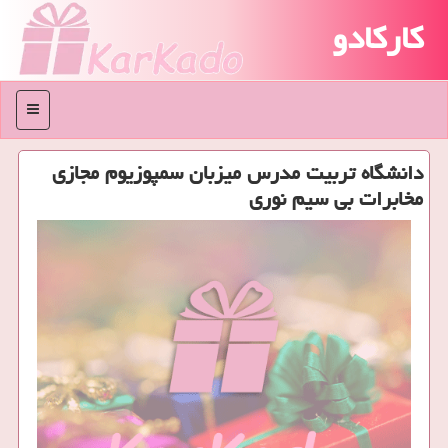
کارکادو
منو
دانشگاه تربیت مدرس میزبان سمپوزیوم مجازی
مخابرات بی سیم نوری