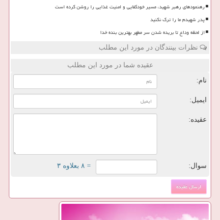
رهنمودهای رهبر شهید، مسیر خودکفایی و امنیت غذایی را روشن کرده است
پدر شهیدم ما را ترک نکنید
از لحظه وداع تا بریده شدن سر مطهر بهترین بنده خدا
نظرات بینندگان در مورد این مطلب
عقیده شما در مورد این مطلب
نام:
ایمیل:
عقیده:
سوال:
= ۸ بعلاوه ۳