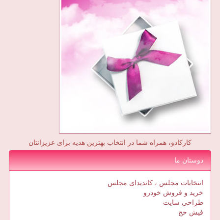
کارکادو، همراه شما در انتخاب بهترین هدیه برای عزیزانتان
دوستان ما
انتخابات مجلس ، کاندیدای مجلس
خرید و فروش خودرو
طراحی سایت
فیش حج