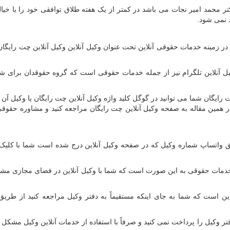
کتر محمد امیر نجات می باشد در کمتر از یک هفته طلاق توافقی خود را با خیا
د نمی شود.
زمینه خدمات حقوقی آنلاین تحت عنوان وکیل آنلاین وکیل آنلاین چت رایگان
ل آنلاین تلگرام نیز از جمله خدمات حقوقی است که گروه حقوقدان برای شم
 رایگان شما می توانید در گوگل کلید واژه وکیل آنلاین چت رایگان یا وکیل آن
 در همین مقاله به صفحه وکیل آنلاین چت رایگان مراجعه کنید و مشاوره حقوقی
یق واتساپ شماره وکیل که در صفحه وکیل آنلاین درج شده است شما با کلیک
مات حقوقی به این صورت است که شما با وکیل آنلاین در فضای مجازی مش
 است که شما به جای اینکه مستقیماً به دفتر وکیل مراجعه کنید از طریق
ر وکیل را پرداخت نمی کنید و صرفاً با استفاده از خدمات آنلاین وکیل مشکل