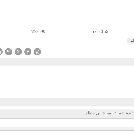
1300
5
/
5.0
م
X
قیده شما در مورد این مطلب