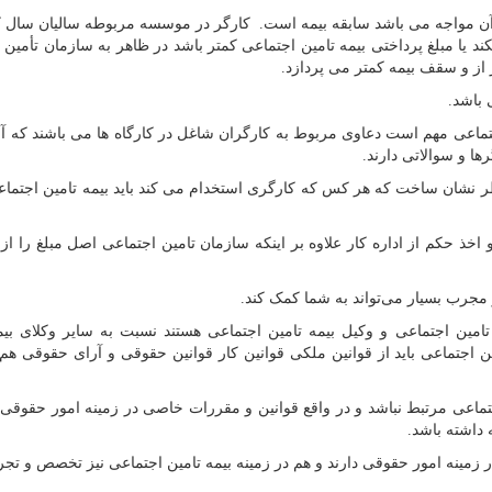
ا آن مواجه می باشد سابقه بیمه است. کارگر در موسسه مربوطه سالیان سال ک
کند یا مبلغ پرداختی بیمه تامین اجتماعی کمتر باشد در ظاهر به سازمان تأمین 
 از و سقف بیمه کمتر می پردازد.
 باشد.
ماعی مهم است دعاوی مربوط به کارگران شاغل در کارگاه ها می باشند که آنها
ا و سوالاتی دارند.
طر نشان ساخت که هر کس که کارگری استخدام می کند باید بیمه تامین اجتماعی
اخذ حکم از اداره کار علاوه بر اینکه سازمان تامین اجتماعی اصل مبلغ را از
مجرب بسیار می‌تواند به شما کمک کند.
مین اجتماعی و وکیل بیمه تامین اجتماعی هستند نسبت به سایر وکلای بیم
ن اجتماعی باید از قوانین ملکی قوانین کار قوانین حقوقی و آرای حقوقی هم 
ماعی مرتبط نباشد و در واقع قوانین و مقررات خاصی در زمینه امور حقوقی 
داشته باشد.
 زمینه امور حقوقی دارند و هم در زمینه بیمه تامین اجتماعی نیز تخصص و تجر