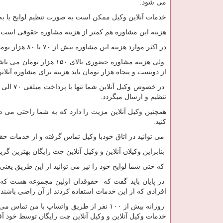
می شود.
خدمات آنلاین وکیل ممکن است به صورت تنظیم لوایح یا ب
هزینه این مشاوره هم کمتر از هزینه مشاوره حقوقی است.
در اکثر موارد هزینه این مشاوره بیش از ۷۰ تا ۸۰ هزار تومان می شود.
ولی هزینه مشاوره حضوری ب
از دویست و پنجاه هزار تومان باید هزینه برای مشاوره آنلای
تنظیم و ارسال میگردد.
همچنین وکیل آنلاین مزیت را دارد که به شما راحتی می 
کنید.
می توانید در اتاق خودبا وکیل تماس گرفته و از خدمات حق
بنابراین وکیلان آنلاین و وکیل آنلاین چت رایگان بهترین 
که حتی شما لوایح خود را نیز می توانید از این طریق یعنی ا
در پایان باید گفت که حقوقدان اولین مجموعه هست که در
افرادی که از این خدمات استفاده کردند از آن راضی باشند.
روزانه بیش از ۱۰۰ نفر از طریق واتساپ با
خدمات وکیل آنلاین و وکیل آنلاین چت رایگان توسط خود آقا