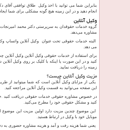
بنابراین شما می توانید با اخذ وکیل طلاق توافقی آقای د
انجام دهید و در این زمینه هیچ گونه مشکلی برای شما ایجا
وکیل آنلاین
گروه خدمات حقوقدان به سرپرستی دکتر محمد امیرنجات در 
مشاوره می‌دهد.
البته خدمات حقوقی تحت عنوان وکیل آنلاین واتساپ وکی
می دهد.
برای استفاده از خدمات حقوقی وکیل آنلاین وکیل آنلاین چت
کنید و در این صورت یا اینکه با کلیک بر روی وکیل آنلاین
زمینه را دریافت نمایید.
مزیت وکیل آنلاین چیست؟
یکی از مزایای وکیل آنلاین است که شما میتوانید از طر
این صفحه می‌توانید به قسمت وکیل آنلاین مراجعه کنید.
در خصوص مشاوره حقوقی خدمات حقوقی دریافت کنید .خد
کنید و مشکل حقوقی خود را مطرح می‌کنید.
این موضوع چندین مزیت دارد اولین مزیت این موضوع این
موبایل خود با وکیل در ارتباط هستید.
یعنی شما هزینه رفت و آمد و هزینه مشاوره حضوری به دفت