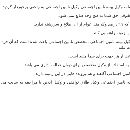
ات وکیل بیمه تامین اجتماعی وکیل تامین اجتماعی به راحتی برخوردار گردید.
حقوقی حق شما به هیچ وجه ضایع نمی شود.
ندارد.
 زمینه راهنمایی کنند.
کیل بیمه تامین اجتماعی متخصص تامین اجتماعی باعث شده است که آن فرد ب
 نکند.
ماعی از هر جهت برای شما مفید است.
 به استفاده از وکیل متخصص برای دیوان عدالت اداری می باشد.
ن اجتماعی آگاهند و هم پرونده هایی در این زمینه دارند.
ه تامین اجتماعی وکیل طلاق توافقی و وکیل آنلاین با مراجعه به سایت می تو