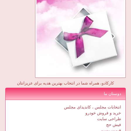
کارکادو، همراه شما در انتخاب بهترین هدیه برای عزیزانتان
دوستان ما
انتخابات مجلس ، کاندیدای مجلس
خرید و فروش خودرو
طراحی سایت
فیش حج
قیمت بیسیم