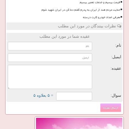
قیمت بیسیم و خدمات تعمیر بیسیم
حمایت مردم هند از ایران به پدرم گفتم دعا کن در ایران شهید شوم
معرفی امداد خودرو کارت درسته
نظرات بینندگان در مورد این مطلب
عقیده شما در مورد این مطلب
نام:
ایمیل:
عقیده:
سوال:
= ۵ بعلاوه ۵