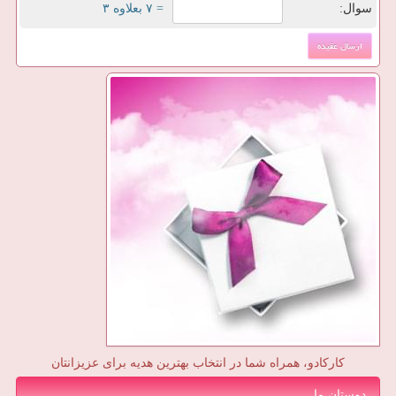
سوال:
= ۷ بعلاوه ۳
کارکادو، همراه شما در انتخاب بهترین هدیه برای عزیزانتان
دوستان ما