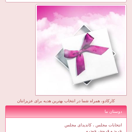
کارکادو، همراه شما در انتخاب بهترین هدیه برای عزیزانتان
دوستان ما
انتخابات مجلس ، کاندیدای مجلس
خرید و فروش خودرو