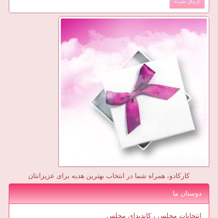
کارکادو، همراه شما در انتخاب بهترین هدیه برای عزیزانتان
دوستان ما
انتخابات مجلس ، کاندیدای مجلس