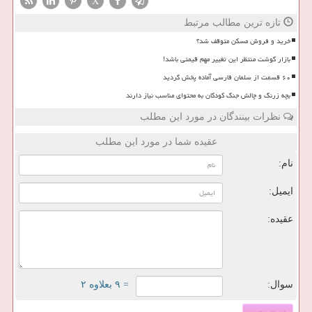
X
تازه ترین مطالب مرتبط
خرید و فروش مسکن متوقف شد؟
بازار گوشت منتظر این تغییر مهم قیمتی باشد!
۶۰ قسمت از سلمان فارسی آماده پخش گردید
بچه زرنگ و چالش جنگ کودکان به محتوای مناسب نیاز دارند
نظرات بینندگان در مورد این مطلب
عقیده شما در مورد این مطلب
نام:
ایمیل:
عقیده:
سوال:
= ۹ بعلاوه ۲